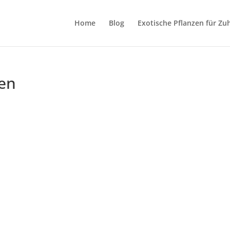
Home
Blog
Exotische Pflanzen für Zu
en