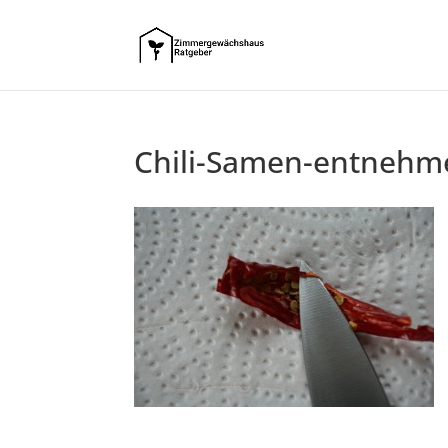
Chili-Samen-entnehm