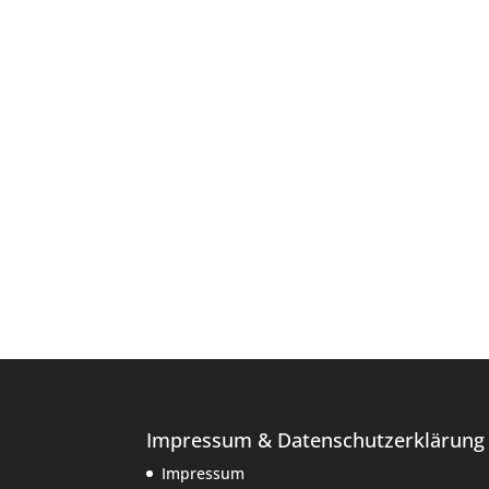
Impressum & Datenschutzerklärung
Impressum