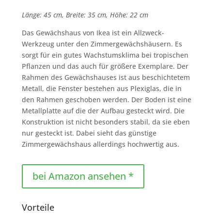
Länge: 45 cm, Breite: 35 cm, Höhe: 22 cm
Das Gewächshaus von Ikea ist ein Allzweck-
Werkzeug unter den Zimmergewächshäusern. Es
sorgt für ein gutes Wachstumsklima bei tropischen
Pflanzen und das auch für größere Exemplare. Der
Rahmen des Gewächshauses ist aus beschichtetem
Metall, die Fenster bestehen aus Plexiglas, die in
den Rahmen geschoben werden. Der Boden ist eine
Metallplatte auf die der Aufbau gesteckt wird. Die
Konstruktion ist nicht besonders stabil, da sie eben
nur gesteckt ist. Dabei sieht das günstige
Zimmergewächshaus allerdings hochwertig aus.
bei Amazon ansehen *
Vorteile