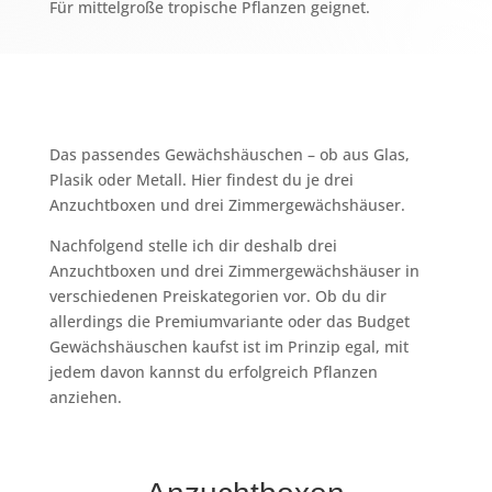
Für mittelgroße tropische Pflanzen geignet.
Das passendes Gewächshäuschen – ob aus Glas,
Plasik oder Metall. Hier findest du je drei
Anzuchtboxen und drei Zimmergewächshäuser.
Nachfolgend stelle ich dir deshalb drei
Anzuchtboxen und drei Zimmergewächshäuser in
verschiedenen Preiskategorien vor. Ob du dir
allerdings die Premiumvariante oder das Budget
Gewächshäuschen kaufst ist im Prinzip egal, mit
jedem davon kannst du erfolgreich Pflanzen
anziehen.