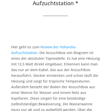
Aufzuchtstation *
Hier geht es zum
Review der Hollandia
Aufzuchtstation
. Die Anzuchtbox von Biogreen ist
eines der absoluten Topmodelle. Es hat eine Heizung
mit 12,5 Watt direkt eingebaut. Erkennen kann man
das nur an dem Kabel, das aus der Anzuchtbox
herausführt. Stecker einstecken und schon läuft die
Heizung und sorgt für tropische Temperaturen.
Außerdem besteht der Boden der Anzuchtbox aus
einer Wanne für Wasser und einem Netz aus
Kapillaren. Diese sorgen für eine beständige
(selbstständige) Bewässerung. Die Wasserwanne
muss nur ab und zu aufgefüllt werden. Über die