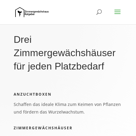
Drei
Zimmergewächshäuser
für jeden Platzbedarf
ANZUCHTBOXEN
Schaffen das ideale Klima zum Keimen von Pflanzen
und fördern das Wurzelwachstum.
ZIMMERGEWÄCHSHÄUSER