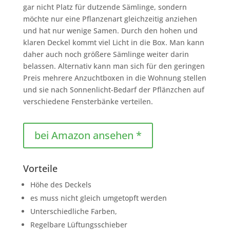
gar nicht Platz für dutzende Sämlinge, sondern
möchte nur eine Pflanzenart gleichzeitig anziehen
und hat nur wenige Samen. Durch den hohen und
klaren Deckel kommt viel Licht in die Box. Man kann
daher auch noch größere Sämlinge weiter darin
belassen. Alternativ kann man sich für den geringen
Preis mehrere Anzuchtboxen in die Wohnung stellen
und sie nach Sonnenlicht-Bedarf der Pflänzchen auf
verschiedene Fensterbänke verteilen.
bei Amazon ansehen *
Vorteile
Höhe des Deckels
es muss nicht gleich umgetopft werden
Unterschiedliche Farben,
Regelbare Lüftungsschieber