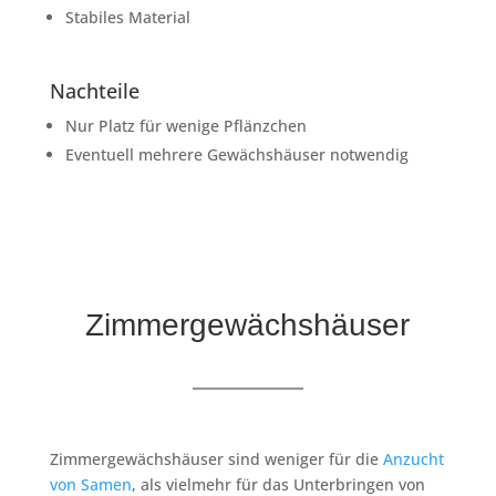
Stabiles Material
Nachteile
Nur Platz für wenige Pflänzchen
Eventuell mehrere Gewächshäuser notwendig
Zimmergewächshäuser
Zimmergewächshäuser sind weniger für die
Anzucht
von Samen
, als vielmehr für das Unterbringen von