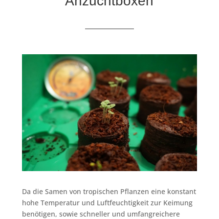
Anzuchtboxen
Da die Samen von tropischen Pflanzen eine konstant
hohe Temperatur und Luftfeuchtigkeit zur Keimung
benötigen, sowie schneller und umfangreichere