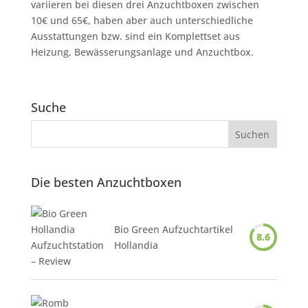
variieren bei diesen drei Anzuchtboxen zwischen
10€ und 65€, haben aber auch unterschiedliche
Ausstattungen bzw. sind ein Komplettset aus
Heizung, Bewässerungsanlage und Anzuchtbox.
Suche
Die besten Anzuchtboxen
Bio Green Aufzuchtartikel
8.6
Hollandia