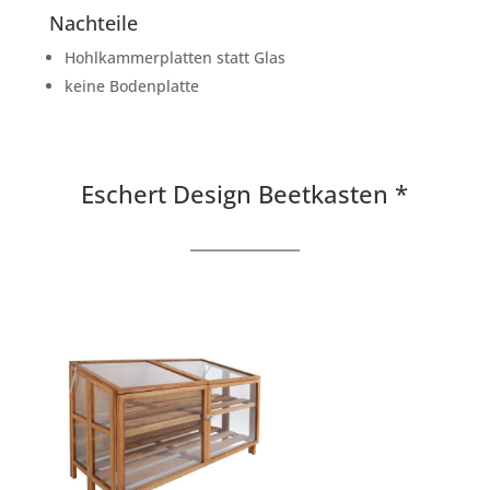
Nachteile
Hohlkammerplatten statt Glas
keine Bodenplatte
Eschert Design Beetkasten *