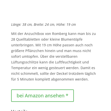
Länge: 38 cm, Breite: 24 cm, Höhe: 19 cm
Mit der Anzuchtbox von Romberg kann man bis zu
28 Quelltabletten oder kleine Blumentöpfe
unterbringen. Mit 19 cm Höhe passen auch noch
größere Pflänzchen hinein und man muss nicht
sofort umtopfen. Über die verstellbaren
Lüftungsschlitze kann die Luftfeuchtigkeit und
Temperatur ein wenig gesteuert werden. Damit es
nicht schimmelt, sollte der Deckel trotzdem täglich
für 5 Minuten komplett abgenommen werden.
bei Amazon ansehen *