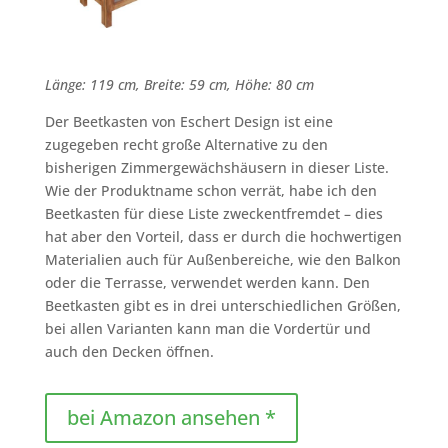
Länge: 119 cm, Breite: 59 cm, Höhe: 80 cm
Der Beetkasten von Eschert Design ist eine
zugegeben recht große Alternative zu den
bisherigen Zimmergewächshäusern in dieser Liste.
Wie der Produktname schon verrät, habe ich den
Beetkasten für diese Liste zweckentfremdet – dies
hat aber den Vorteil, dass er durch die hochwertigen
Materialien auch für Außenbereiche, wie den Balkon
oder die Terrasse, verwendet werden kann. Den
Beetkasten gibt es in drei unterschiedlichen Größen,
bei allen Varianten kann man die Vordertür und
auch den Decken öffnen.
bei Amazon ansehen *