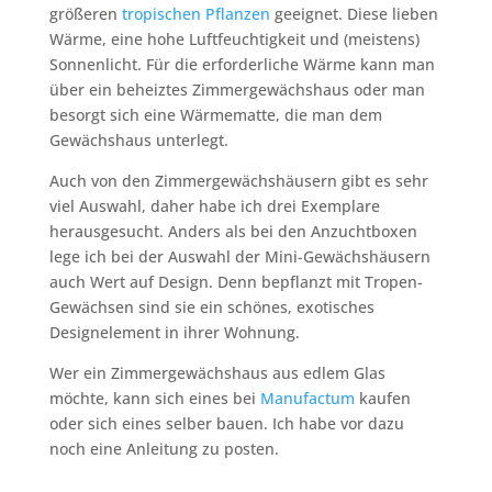
größeren
tropischen Pflanzen
geeignet. Diese lieben
Wärme, eine hohe Luftfeuchtigkeit und (meistens)
Sonnenlicht. Für die erforderliche Wärme kann man
über ein beheiztes Zimmergewächshaus oder man
besorgt sich eine Wärmematte, die man dem
Gewächshaus unterlegt.
Auch von den Zimmergewächshäusern gibt es sehr
viel Auswahl, daher habe ich drei Exemplare
herausgesucht. Anders als bei den Anzuchtboxen
lege ich bei der Auswahl der Mini-Gewächshäusern
auch Wert auf Design. Denn bepflanzt mit Tropen-
Gewächsen sind sie ein schönes, exotisches
Designelement in ihrer Wohnung.
Wer ein Zimmergewächshaus aus edlem Glas
möchte, kann sich eines bei
Manufactum
kaufen
oder sich eines selber bauen. Ich habe vor dazu
noch eine Anleitung zu posten.