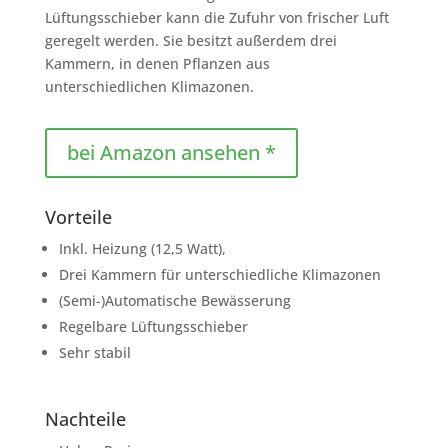
Lüftungsschieber kann die Zufuhr von frischer Luft
geregelt werden. Sie besitzt außerdem drei
Kammern, in denen Pflanzen aus
unterschiedlichen Klimazonen.
bei Amazon ansehen *
Vorteile
Inkl. Heizung (12,5 Watt),
Drei Kammern für unterschiedliche Klimazonen
(Semi-)Automatische Bewässerung
Regelbare Lüftungsschieber
Sehr stabil
Nachteile