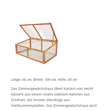
Länge: 60 cm, Breite: 100 cm, Höhe: 40 cm
Das Zimmergewächshaus (Beet Kasten) von Hecht
besteht aus einem relativ stabilem Rahmen aus
Echtholz, die Fenster allerdings aus
Hohlkammerplatten. Das Zimmergewächshaus wird