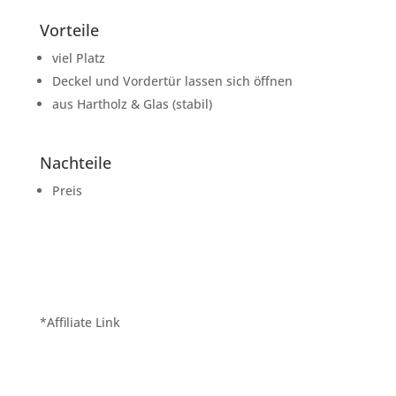
Vorteile
viel Platz
Deckel und Vordertür lassen sich öffnen
aus Hartholz & Glas (stabil)
Nachteile
Preis
*Affiliate Link