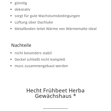
günstig
dekorativ
sorgt für gute Wachstumsbedingungen
Lüftung über Dachluke
Metallboden leitet Wärme von Wärmematte ideal
Nachteile
nicht besonders stabil
Deckel schließt nicht komplett
muss zusammengebaut werden
Hecht Frühbeet Herba
Gewächshaus *