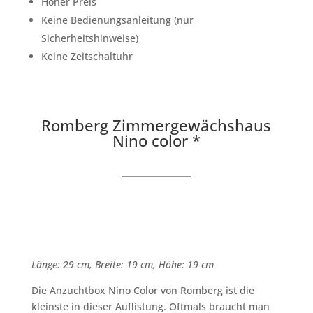
Hoher Preis
Keine Bedienungsanleitung (nur
Sicherheitshinweise)
Keine Zeitschaltuhr
Romberg Zimmergewächshaus
Nino color *
Länge: 29 cm, Breite: 19 cm, Höhe: 19 cm
Die Anzuchtbox Nino Color von Romberg ist die
kleinste in dieser Auflistung. Oftmals braucht man