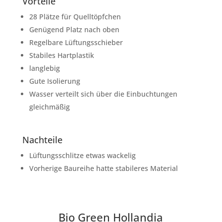
Vorteile
28 Plätze für Quelltöpfchen
Genügend Platz nach oben
Regelbare Lüftungsschieber
Stabiles Hartplastik
langlebig
Gute Isolierung
Wasser verteilt sich über die Einbuchtungen
gleichmäßig
Nachteile
Lüftungsschlitze etwas wackelig
Vorherige Baureihe hatte stabileres Material
Bio Green Hollandia