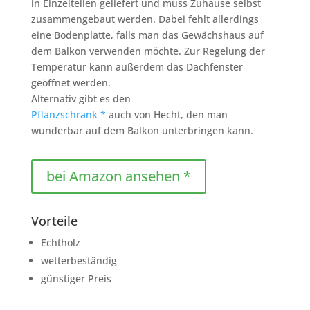
in Einzelteilen geliefert und muss Zuhause selbst
zusammengebaut werden. Dabei fehlt allerdings
eine Bodenplatte, falls man das Gewächshaus auf
dem Balkon verwenden möchte. Zur Regelung der
Temperatur kann außerdem das Dachfenster
geöffnet werden.
Alternativ gibt es den
Pflanzschrank *
auch von Hecht, den man
wunderbar auf dem Balkon unterbringen kann.
bei Amazon ansehen *
Vorteile
Echtholz
wetterbeständig
günstiger Preis