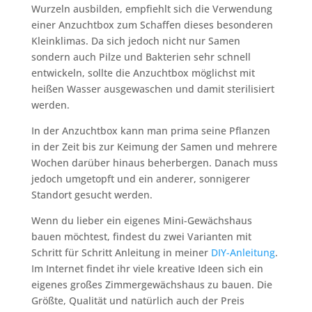
Wurzeln ausbilden, empfiehlt sich die Verwendung
einer Anzuchtbox zum Schaffen dieses besonderen
Kleinklimas. Da sich jedoch nicht nur Samen
sondern auch Pilze und Bakterien sehr schnell
entwickeln, sollte die Anzuchtbox möglichst mit
heißen Wasser ausgewaschen und damit sterilisiert
werden.
In der Anzuchtbox kann man prima seine Pflanzen
in der Zeit bis zur Keimung der Samen und mehrere
Wochen darüber hinaus beherbergen. Danach muss
jedoch umgetopft und ein anderer, sonnigerer
Standort gesucht werden.
Wenn du lieber ein eigenes Mini-Gewächshaus
bauen möchtest, findest du zwei Varianten mit
Schritt für Schritt Anleitung in meiner
DIY-Anleitung
.
Im Internet findet ihr viele kreative Ideen sich ein
eigenes großes Zimmergewächshaus zu bauen. Die
Größte, Qualität und natürlich auch der Preis