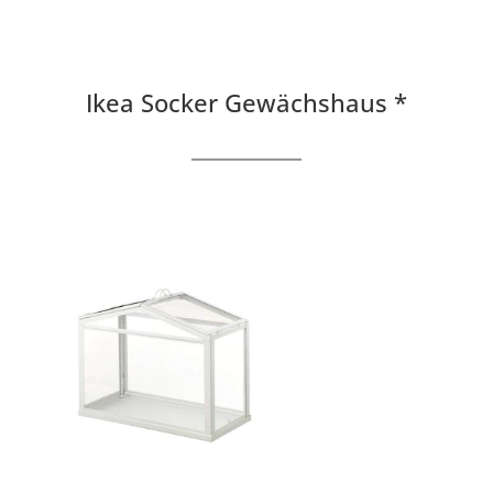
Ikea Socker Gewächshaus *