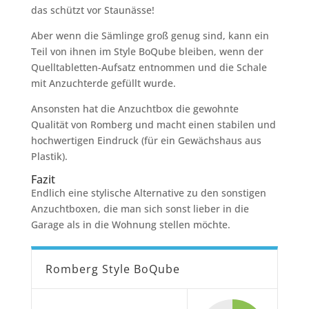
das schützt vor Staunässe!
Aber wenn die Sämlinge groß genug sind, kann ein
Teil von ihnen im Style BoQube bleiben, wenn der
Quelltabletten-Aufsatz entnommen und die Schale
mit Anzuchterde gefüllt wurde.
Ansonsten hat die Anzuchtbox die gewohnte
Qualität von Romberg und macht einen stabilen und
hochwertigen Eindruck (für ein Gewächshaus aus
Plastik).
Fazit
Endlich eine stylische Alternative zu den sonstigen
Anzuchtboxen, die man sich sonst lieber in die
Garage als in die Wohnung stellen möchte.
Romberg Style BoQube