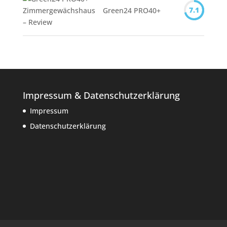
7.1
Green24 PRO40+
Impressum & Datenschutzerklärung
Impressum
Datenschutzerklärung