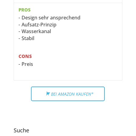
PROS
Design sehr ansprechend
Aufsatz-Prinzip
Wasserkanal
Stabil
CONS
Preis
BEI AMAZON KAUFEN*
Suche