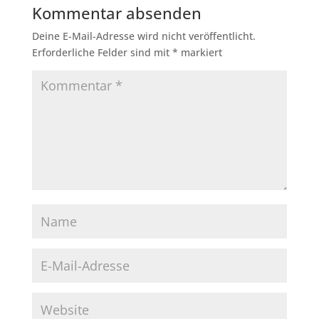
Kommentar absenden
Deine E-Mail-Adresse wird nicht veröffentlicht.
Erforderliche Felder sind mit
*
markiert