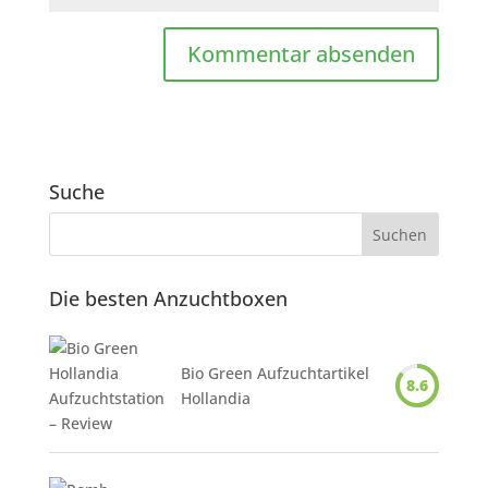
Suche
Die besten Anzuchtboxen
Bio Green Aufzuchtartikel
8.6
Hollandia